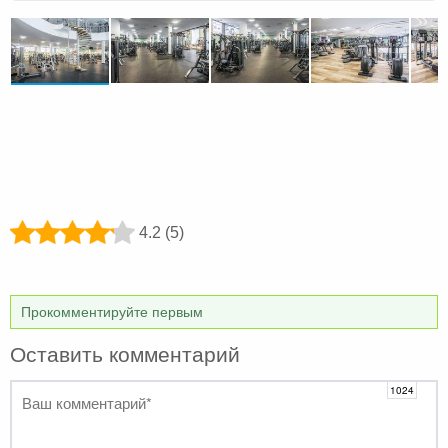
4.2 (5)
Прокомментируйте первым
Оставить комментарий