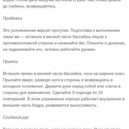
до глубины, возвращайтесь.
Пробежка
Это усложненная версия прогулки. Подготовка к выполнению
такая же — встаньте в мелкой части бассейна лицом к
противоположной стороне и начинайте бег. Помните о дыхании,
не задерживайте его, активно работайте руками.
Прыжки
Встаньте прямо в мелкой части бассейна, ноги на ширине плеч.
Прыгайте вверх, разводя ноги в стороны и возвращаясь в
исходное положение. Держите руки перед собой или слегка в
стороны для равновесия. Сделайте 3 подхода по 15
повторений. В этом упражнении хорошо работает внутренняя и
внешняя часть бедра, развивается выносливость.
Сгибания рук