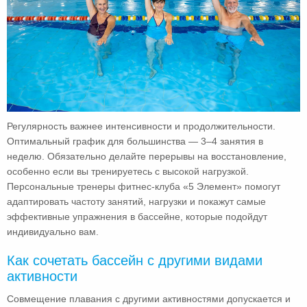
Регулярность важнее интенсивности и продолжительности.
Оптимальный график для большинства — 3–4 занятия в
неделю. Обязательно делайте перерывы на восстановление,
особенно если вы тренируетесь с высокой нагрузкой.
Персональные тренеры фитнес-клуба «5 Элемент» помогут
адаптировать частоту занятий, нагрузки и покажут самые
эффективные упражнения в бассейне, которые подойдут
индивидуально вам.
Как сочетать бассейн с другими видами
активности
Совмещение плавания с другими активностями допускается и