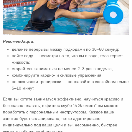
Рекомендации:
делайте перерывы между подходами по 30–60 секунд;
пейте воду — несмотря на то, что вы в воде, тело теряет
жидкость;
старайтесь заниматься не менее 2–3 раз в неделю;
комбинируйте кардио- и силовые упражнения;
по окончании тренировки — поплавайте в спокойном темпе
5–10 минут.
Если вы хотите заниматься эффективно, научиться красиво и
безопасно плавать, в фитнес клубе “5 Элемент” вы можете
поработать с персональным инструктором. Каждое ваше
занятие будет спланировано, четко адаптировано
индивидуально под ваши цели и вы, несомненно, быстрее
увидите собственный прогресс.