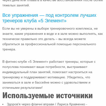
через день или плавать в качестве восстановления после более
тяжелых занятий.
Все упражнения — под контролем лучших
тренеров клуба «5 Элемент»
Если вы не уверены в выборе тренировочного комплекса, не
знаете, какие упражнения в воде и в зале можно выполнять, как
технически правильно это делать – вы всегда можете
обратиться за профессиональной помощью персонального
тренера.
В фитнес-клубе «5 Элемент» работают тренеры, которые с
полуслова понимают ваши потребности, выстраивают
индивидуальный план занятий, помогают настроиться на
тренировку и поддерживают мотивацию. Убедитесь, что
заниматься в зале и бассейне можно с удовольствием и
отличными результатами!
Используемые источники
Здоров'я через фізичні вправи / Лариса Кравченко -