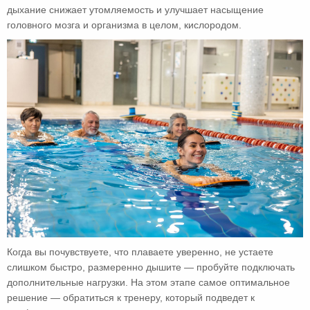
дыхание снижает утомляемость и улучшает насыщение
головного мозга и организма в целом, кислородом.
Когда вы почувствуете, что плаваете уверенно, не устаете
слишком быстро, размеренно дышите — пробуйте подключать
дополнительные нагрузки. На этом этапе самое оптимальное
решение — обратиться к тренеру, который подведет к