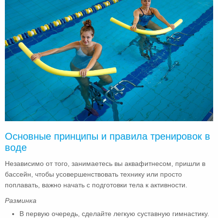
Основные принципы и правила тренировок в
воде
Независимо от того, занимаетесь вы аквафитнесом, пришли в
бассейн, чтобы усовершенствовать технику или просто
поплавать, важно начать с подготовки тела к активности.
Разминка
В первую очередь, сделайте легкую суставную гимнастику.