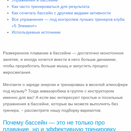
Как часто тренироваться для результата
Как сочетать бассейн с другими видами активности
Все упражнения — под контролем лучших тренеров клуба
«5 Элемент»
Используемые источники
Размеренное плавание в бассейне — достаточно монотонное
занятие, и иногда хочется внести в него больше динамики,
чтобы проработать больше мышц и запустить процесс
жиросжигания.
Мечтаете о заряде энергии и тренировках в веселой атмосфере
под музыку? Тогда аквааэробика в группе с инструктором
именно для вас! А если вас интересуют простые и посильные
упражнения в бассейне, которые вы можете выполнять без
тренера, – рассмотрите нашу подборку вариантов.
Почему бассейн — это не только про
плавание, но и эффективную тренировку