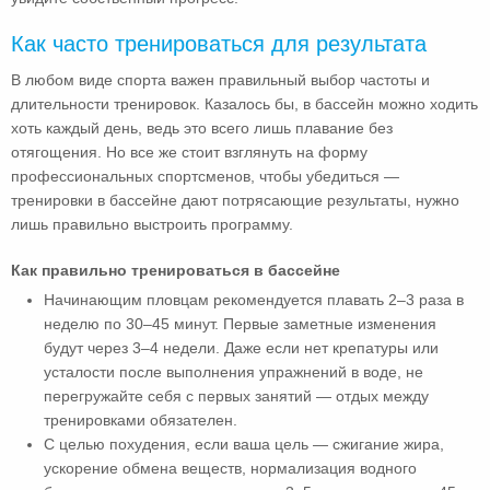
Как часто тренироваться для результата
В любом виде спорта важен правильный выбор частоты и
длительности тренировок. Казалось бы, в бассейн можно ходить
хоть каждый день, ведь это всего лишь плавание без
отягощения. Но все же стоит взглянуть на форму
профессиональных спортсменов, чтобы убедиться —
тренировки в бассейне дают потрясающие результаты, нужно
лишь правильно выстроить программу.
Как правильно тренироваться в бассейне
Начинающим пловцам рекомендуется плавать 2–3 раза в
неделю по 30–45 минут. Первые заметные изменения
будут через 3–4 недели. Даже если нет крепатуры или
усталости после выполнения упражнений в воде, не
перегружайте себя с первых занятий — отдых между
тренировками обязателен.
С целью похудения, если ваша цель — сжигание жира,
ускорение обмена веществ, нормализация водного