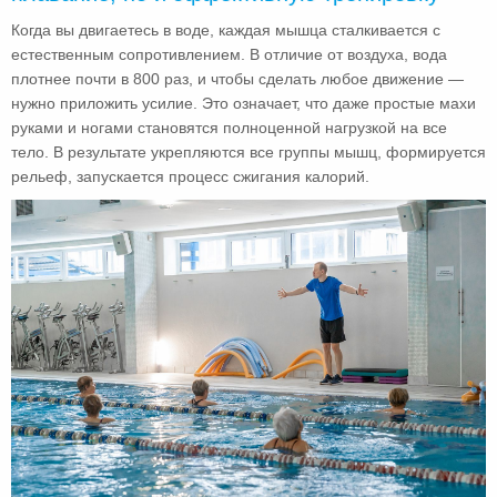
Когда вы двигаетесь в воде, каждая мышца сталкивается с
естественным сопротивлением. В отличие от воздуха, вода
плотнее почти в 800 раз, и чтобы сделать любое движение —
нужно приложить усилие. Это означает, что даже простые махи
руками и ногами становятся полноценной нагрузкой на все
тело. В результате укрепляются все группы мышц, формируется
рельеф, запускается процесс сжигания калорий.