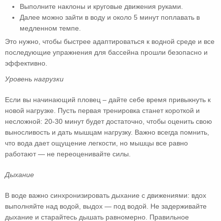
Выполните наклоны и круговые движения руками.
Далее можно зайти в воду и около 5 минут поплавать в
медленном темпе.
Это нужно, чтобы быстрее адаптироваться к водной среде и все
последующие упражнения для бассейна прошли безопасно и
эффективно.
Уровень нагрузки
Если вы начинающий пловец – дайте себе время привыкнуть к
новой нагрузке. Пусть первая тренировка станет короткой и
несложной: 20-30 минут будет достаточно, чтобы оценить свою
выносливость и дать мышцам нагрузку. Важно всегда помнить,
что вода дает ощущение легкости, но мышцы все равно
работают — не переоценивайте силы.
Дыхание
В воде важно синхронизировать дыхание с движениями: вдох
выполняйте над водой, выдох — под водой. Не задерживайте
дыхание и старайтесь дышать равномерно. Правильное