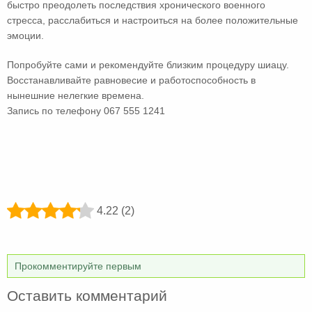
быстро преодолеть последствия хронического военного
стресса, расслабиться и настроиться на более положительные
эмоции.
Попробуйте сами и рекомендуйте близким процедуру шиацу.
Восстанавливайте равновесие и работоспособность в
нынешние нелегкие времена.
Запись по телефону 067 555 1241
4.22 (2)
Прокомментируйте первым
Оставить комментарий