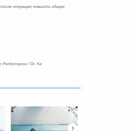
и после операции повысить общее
ic Performance / Dr. Ke