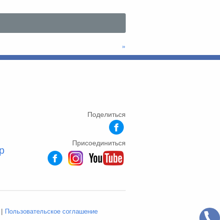
»
Поделиться
Присоединиться
p
|
Пользовательское соглашение