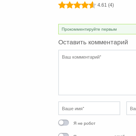
4.61 (4)
Прокомментируйте первым
Оставить комментарий
Я не робот