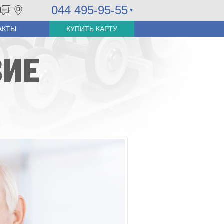
044 495-95-55
АКТЫ
КУПИТЬ КАРТУ
ВИЕ