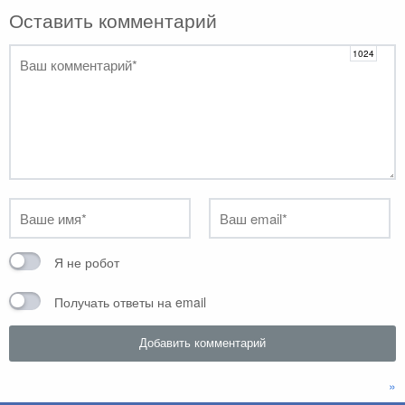
Оставить комментарий
Я не робот
Получать ответы на email
»