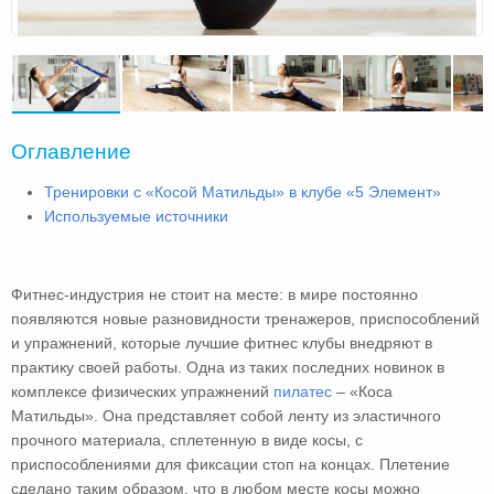
Оглавление
Тренировки с «Косой Матильды» в клубе «5 Элемент»
Используемые источники
Фитнес-индустрия не стоит на месте: в мире постоянно
появляются новые разновидности тренажеров, приспособлений
и упражнений, которые лучшие фитнес клубы внедряют в
практику своей работы. Одна из таких последних новинок в
комплексе физических упражнений
пилатес
– «Коса
Матильды». Она представляет собой ленту из эластичного
прочного материала, сплетенную в виде косы, с
приспособлениями для фиксации стоп на концах. Плетение
сделано таким образом, что в любом месте косы можно