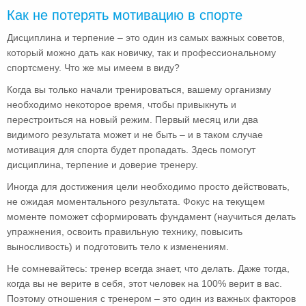
Как не потерять мотивацию в спорте
Дисциплина и терпение – это один из самых важных советов,
который можно дать как новичку, так и профессиональному
спортсмену. Что же мы имеем в виду?
Когда вы только начали тренироваться, вашему организму
необходимо некоторое время, чтобы привыкнуть и
перестроиться на новый режим. Первый месяц или два
видимого результата может и не быть – и в таком случае
мотивация для спорта будет пропадать. Здесь помогут
дисциплина, терпение и доверие тренеру.
Иногда для достижения цели необходимо просто действовать,
не ожидая моментального результата. Фокус на текущем
моменте поможет сформировать фундамент (научиться делать
упражнения, освоить правильную технику, повысить
выносливость) и подготовить тело к изменениям.
Не сомневайтесь: тренер всегда знает, что делать. Даже тогда,
когда вы не верите в себя, этот человек на 100% верит в вас.
Поэтому отношения с тренером – это один из важных факторов