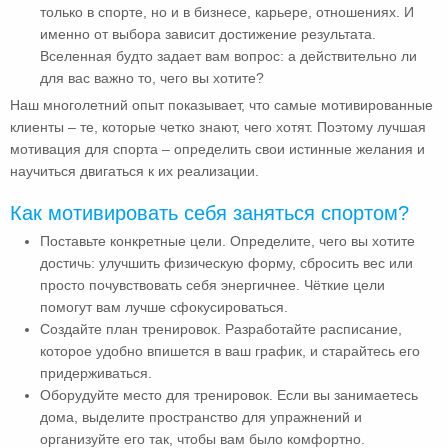
только в спорте, но и в бизнесе, карьере, отношениях. И
именно от выбора зависит достижение результата.
Вселенная будто задает вам вопрос: а действительно ли
для вас важно то, чего вы хотите?
Наш многолетний опыт показывает, что самые мотивированные
клиенты – те, которые четко знают, чего хотят. Поэтому лучшая
мотивация для спорта – определить свои истинные желания и
научиться двигаться к их реализации.
Как мотивировать себя заняться спортом?
Поставьте конкретные цели. Определите, чего вы хотите
достичь: улучшить физическую форму, сбросить вес или
просто почувствовать себя энергичнее. Чёткие цели
помогут вам лучше сфокусироваться.
Создайте план тренировок. Разработайте расписание,
которое удобно впишется в ваш график, и старайтесь его
придерживаться.
Оборудуйте место для тренировок. Если вы занимаетесь
дома, выделите пространство для упражнений и
организуйте его так, чтобы вам было комфортно.