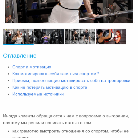
Оглавление
Спорт и мотивация
Как мотивировать себя заняться спортом?
Приемы, позволяющие мотивировать себя на тренировки
Как не потерять мотивацию в спорте
Используемые источники
Иногда клиенты обращаются к нам с вопросами о выгорании,
поэтому мы решили написать статью о том:
как грамотно выстроить отношения со спортом, чтобы не
выгореть;