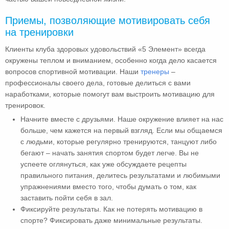
Приемы, позволяющие мотивировать себя
на тренировки
Клиенты клуба здоровых удовольствий «5 Элемент» всегда
окружены теплом и вниманием, особенно когда дело касается
вопросов спортивной мотивации. Наши
тренеры
–
профессионалы своего дела, готовые делиться с вами
наработками, которые помогут вам выстроить мотивацию для
тренировок.
Начните вместе с друзьями. Наше окружение влияет на нас
больше, чем кажется на первый взгляд. Если мы общаемся
с людьми, которые регулярно тренируются, танцуют либо
бегают – начать занятия спортом будет легче. Вы не
успеете оглянуться, как уже обсуждаете рецепты
правильного питания, делитесь результатами и любимыми
упражнениями вместо того, чтобы думать о том, как
заставить пойти себя в зал.
Фиксируйте результаты. Как не потерять мотивацию в
спорте? Фиксировать даже минимальные результаты.