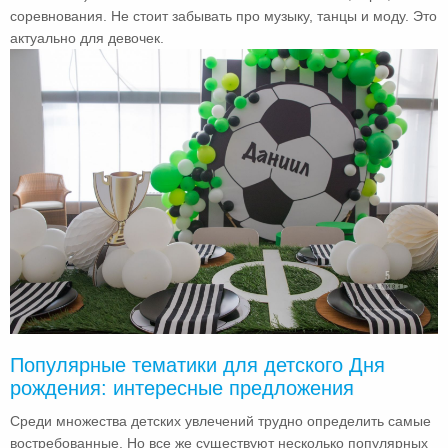
соревнования. Не стоит забывать про музыку, танцы и моду. Это
актуально для девочек.
Популярные тематики для детского Дня
рождения: интересные предложения
Среди множества детских увлечений трудно определить самые
востребованные. Но все же существуют несколько популярных