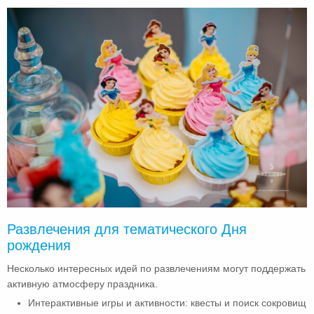
Развлечения для тематического Дня
рождения
Несколько интересных идей по развлечениям могут поддержать
активную атмосферу праздника.
Интерактивные игры и активности: квесты и поиск сокровищ