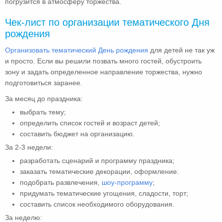
погрузится в атмосферу торжества.
Чек-лист по организации тематического Дня
рождения
Организовать тематический День рождения
для детей не так уж
и просто. Если вы решили позвать много гостей, обустроить
зону и задать определенное направление торжества, нужно
подготовиться заранее.
За месяц до праздника:
выбрать тему;
определить список гостей и возраст детей;
составить бюджет на организацию.
За 2-3 недели:
разработать сценарий и программу праздника;
заказать тематические декорации, оформление.
подобрать развлечения,
шоу-программу
;
придумать тематические угощения, сладости, торт;
составить список необходимого оборудования.
За неделю: