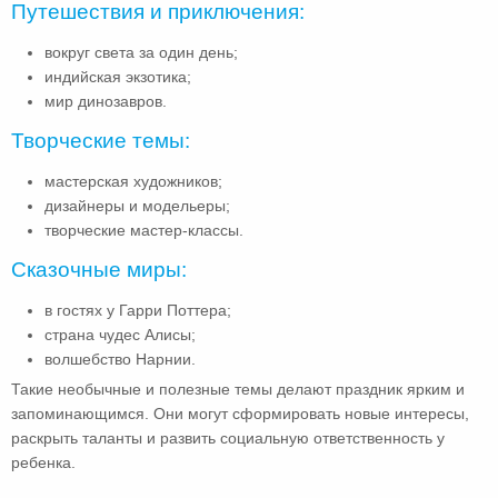
Путешествия и приключения:
вокруг света за один день;
индийская экзотика;
мир динозавров.
Творческие темы:
мастерская художников;
дизайнеры и модельеры;
творческие мастер-классы.
Сказочные миры:
в гостях у Гарри Поттера;
страна чудес Алисы;
волшебство Нарнии.
Такие необычные и полезные темы делают праздник ярким и
запоминающимся. Они могут сформировать новые интересы,
раскрыть таланты и развить социальную ответственность у
ребенка.