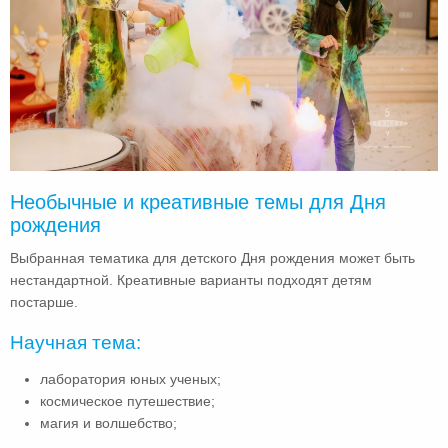
Необычные и креативные темы для Дня
рождения
Выбранная тематика для детского Дня рождения может быть
нестандартной. Креативные варианты подходят детям
постарше.
Научная тема:
лаборатория юных ученых;
космическое путешествие;
магия и волшебство;