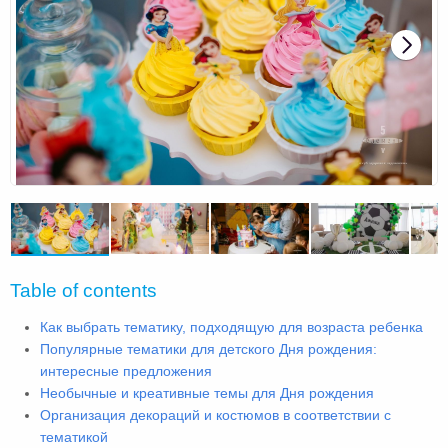
Table of contents
Как выбрать тематику, подходящую для возраста ребенка
Популярные тематики для детского Дня рождения:
интересные предложения
Необычные и креативные темы для Дня рождения
Организация декораций и костюмов в соответствии с
тематикой