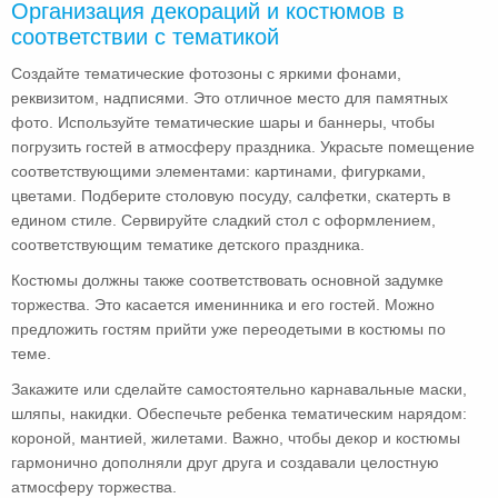
Организация декораций и костюмов в
соответствии с тематикой
Создайте тематические фотозоны с яркими фонами,
реквизитом, надписями. Это отличное место для памятных
фото. Используйте тематические шары и баннеры, чтобы
погрузить гостей в атмосферу праздника. Украсьте помещение
соответствующими элементами: картинами, фигурками,
цветами. Подберите столовую посуду, салфетки, скатерть в
едином стиле. Сервируйте сладкий стол с оформлением,
соответствующим тематике детского праздника.
Костюмы должны также соответствовать основной задумке
торжества. Это касается именинника и его гостей. Можно
предложить гостям прийти уже переодетыми в костюмы по
теме.
Закажите или сделайте самостоятельно карнавальные маски,
шляпы, накидки. Обеспечьте ребенка тематическим нарядом:
короной, мантией, жилетами. Важно, чтобы декор и костюмы
гармонично дополняли друг друга и создавали целостную
атмосферу торжества.