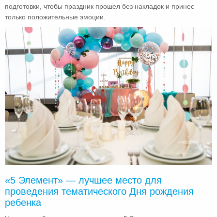
подготовки, чтобы праздник прошел без накладок и принес
только положительные эмоции.
«5 Элемент» — лучшее место для
проведения тематического Дня рождения
ребенка