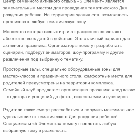
Центр семейного активного отдыха «5 Элемент» является
замечательным местом для проведения тематического Дня
рождения ребенка. На территории здания есть возможность
организовать любую тематическую зону.
Множество интерактивных игр и аттракционов вовлекают
абсолютно всех детей в действие. Это отличный вариант для
активного праздника. Организаторы помогут разработать
сценарий, подберут аниматоров, шоу-программу и другие
развлечения под выбранную тематику.
Просторные залы, специально оборудованные зоны для
мастер-классов и праздничного стола, комфортные места для
родителей предусмотрены на территории комплекса.
Семейный клуб предлагает организацию праздника «под ключ»
– от декора и угощений до фото-, видеосъемки и сувениров.
Родители также смогут расслабиться и получить максимальное
удовольствие от тематического Дня рождения ребенка!
Специалисты «5 Элемента» помогут воплотить любую
выбранную тему в реальность.