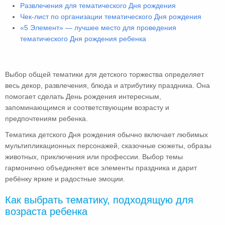
Развлечения для тематического Дня рождения
Чек-лист по организации тематического Дня рождения
«5 Элемент» — лучшее место для проведения
тематического Дня рождения ребенка
Выбор общей тематики для детского торжества определяет
весь декор, развлечения, блюда и атрибутику праздника. Она
помогает сделать День рождения интересным,
запоминающимся и соответствующим возрасту и
предпочтениям ребенка.
Тематика детского Дня рождения обычно включает любимых
мультипликационных персонажей, сказочные сюжеты, образы
животных, приключения или профессии. Выбор темы
гармонично объединяет все элементы праздника и дарит
ребёнку яркие и радостные эмоции.
Как выбрать тематику, подходящую для
возраста ребенка