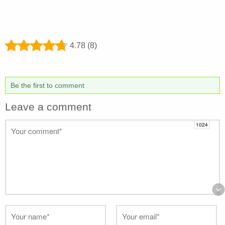
4.78 (8)
Be the first to comment
Leave a comment