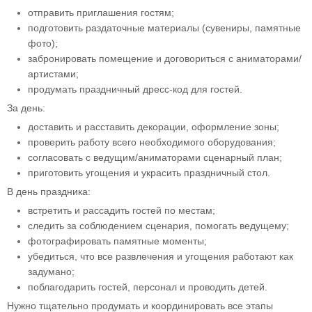
отправить приглашения гостям;
подготовить раздаточные материалы (сувениры, памятные
фото);
забронировать помещение и договориться с аниматорами/
артистами;
продумать праздничный дресс-код для гостей.
За день:
доставить и расставить декорации, оформление зоны;
проверить работу всего необходимого оборудования;
согласовать с ведущим/аниматорами сценарный план;
приготовить угощения и украсить праздничный стол.
В день праздника:
встретить и рассадить гостей по местам;
следить за соблюдением сценария, помогать ведущему;
фотографировать памятные моменты;
убедиться, что все развлечения и угощения работают как
задумано;
поблагодарить гостей, персонал и проводить детей.
Нужно тщательно продумать и координировать все этапы