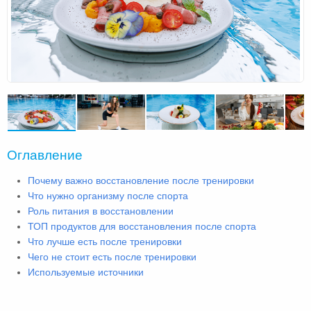
Оглавление
Почему важно восстановление после тренировки
Что нужно организму после спорта
Роль питания в восстановлении
ТОП продуктов для восстановления после спорта
Что лучше есть после тренировки
Чего не стоит есть после тренировки
Используемые источники