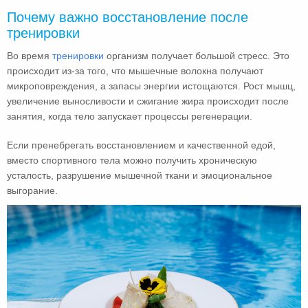
Почему важно восстановление после
тренировки
Во время
тренировки
организм получает большой стресс. Это
происходит из-за того, что мышечные волокна получают
микроповреждения, а запасы энергии истощаются. Рост мышц,
увеличение выносливости и сжигание жира происходит после
занятия, когда тело запускает процессы регенерации.
Если пренебрегать восстановлением и качественной едой,
вместо спортивного тела можно получить хроническую
усталость, разрушение мышечной ткани и эмоциональное
выгорание.