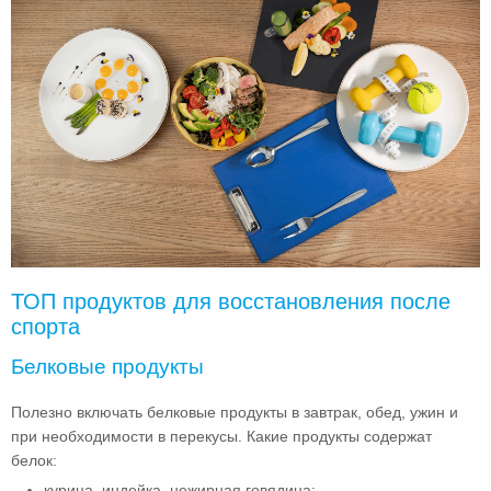
ТОП продуктов для восстановления после
спорта
Белковые продукты
Полезно включать белковые продукты в завтрак, обед, ужин и
при необходимости в перекусы. Какие продукты содержат
белок:
курица, индейка, нежирная говядина;