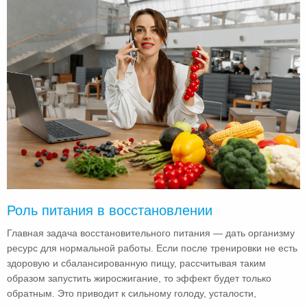
Роль питания в восстановлении
Главная задача восстановительного питания — дать организму
ресурс для нормальной работы. Если после тренировки не есть
здоровую и сбалансированную пищу, рассчитывая таким
образом запустить жиросжигание, то эффект будет только
обратным. Это приводит к сильному голоду, усталости,