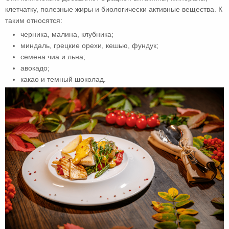
клетчатку, полезные жиры и биологически активные вещества. К
таким относятся:
черника, малина, клубника;
миндаль, грецкие орехи, кешью, фундук;
семена чиа и льна;
авокадо;
какао и темный шоколад.