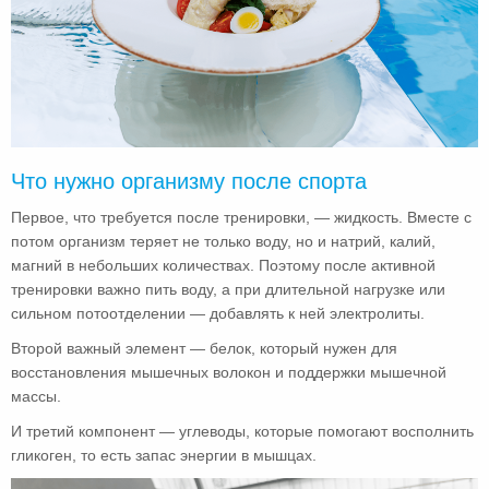
Что нужно организму после спорта
Первое, что требуется после тренировки, — жидкость. Вместе с
потом организм теряет не только воду, но и натрий, калий,
магний в небольших количествах. Поэтому после активной
тренировки важно пить воду, а при длительной нагрузке или
сильном потоотделении — добавлять к ней электролиты.
Второй важный элемент — белок, который нужен для
восстановления мышечных волокон и поддержки мышечной
массы.
И третий компонент — углеводы, которые помогают восполнить
гликоген, то есть запас энергии в мышцах.