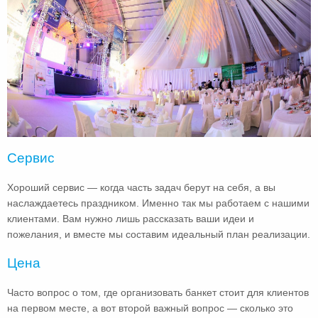
Сервис
Хороший сервис — когда часть задач берут на себя, а вы
наслаждаетесь праздником. Именно так мы работаем с нашими
клиентами. Вам нужно лишь рассказать ваши идеи и
пожелания, и вместе мы составим идеальный план реализации.
Цена
Часто вопрос о том, где организовать банкет стоит для клиентов
на первом месте, а вот второй важный вопрос — сколько это