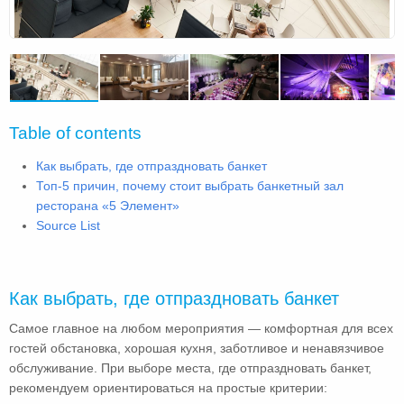
Table of contents
Как выбрать, где отпраздновать банкет
Топ-5 причин, почему стоит выбрать банкетный зал
ресторана «5 Элемент»
Source List
Как выбрать, где отпраздновать банкет
Самое главное на любом мероприятия — комфортная для всех
гостей обстановка, хорошая кухня, заботливое и ненавязчивое
обслуживание. При выборе места, где отпраздновать банкет,
рекомендуем ориентироваться на простые критерии: