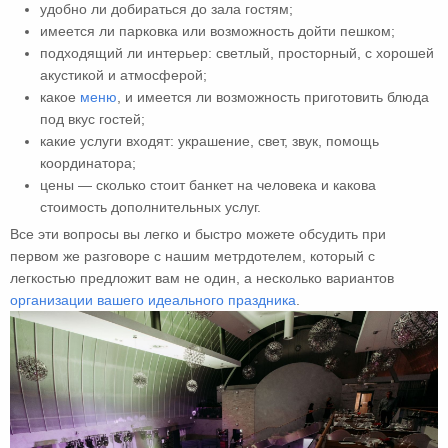
удобно ли добираться до зала гостям;
имеется ли парковка или возможность дойти пешком;
подходящий ли интерьер: светлый, просторный, с хорошей
акустикой и атмосферой;
какое
меню
, и имеется ли возможность приготовить блюда
под вкус гостей;
какие услуги входят: украшение, свет, звук, помощь
координатора;
цены — сколько стоит банкет на человека и какова
стоимость дополнительных услуг.
Все эти вопросы вы легко и быстро можете обсудить при
первом же разговоре с нашим метрдотелем, который с
легкостью предложит вам не один, а несколько вариантов
организации вашего идеального праздника
.