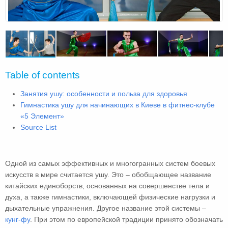
Table of contents
Занятия ушу: особенности и польза для здоровья
Гимнастика ушу для начинающих в Киеве в фитнес-клубе
«5 Элемент»
Source List
Одной из самых эффективных и многогранных систем боевых
искусств в мире считается ушу. Это – обобщающее название
китайских единоборств, основанных на совершенстве тела и
духа, а также гимнастики, включающей физические нагрузки и
дыхательные упражнения. Другое название этой системы –
кунг-фу
. При этом по европейской традиции принято обозначать