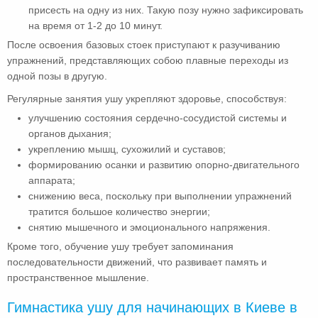
присесть на одну из них. Такую позу нужно зафиксировать
на время от 1-2 до 10 минут.
После освоения базовых стоек приступают к разучиванию
упражнений, представляющих собою плавные переходы из
одной позы в другую.
Регулярные занятия ушу укрепляют здоровье, способствуя:
улучшению состояния сердечно-сосудистой системы и
органов дыхания;
укреплению мышц, сухожилий и суставов;
формированию осанки и развитию опорно-двигательного
аппарата;
снижению веса, поскольку при выполнении упражнений
тратится большое количество энергии;
снятию мышечного и эмоционального напряжения.
Кроме того, обучение ушу требует запоминания
последовательности движений, что развивает память и
пространственное мышление.
Гимнастика ушу для начинающих в Киеве в