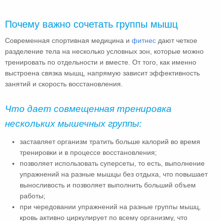
Почему важно сочетать группы мышц
Современная спортивная медицина и
фитнес
дают четкое
разделение тела на несколько условных зон, которые можно
тренировать по отдельности и вместе. От того, как именно
выстроена связка мышц, напрямую зависит эффективность
занятий и скорость восстановления.
Что дает совмещенная тренировка
нескольких мышечных группы:
заставляет организм тратить больше калорий во время
тренировки и в процессе восстановления;
позволяет использовать суперсеты, то есть, выполнение
упражнений на разные мышцы без отдыха, что повышает
выносливость и позволяет выполнить больший объем
работы;
при чередовании упражнений на разные группы мышц,
кровь активно циркулирует по всему организму, что