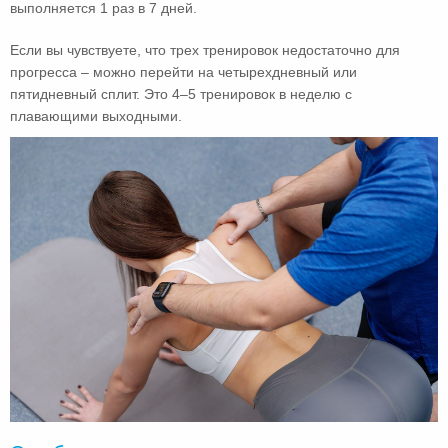
выполняется 1 раз в 7 дней.
Если вы чувствуете, что трех тренировок недостаточно для
прогресса – можно перейти на четырехдневный или
пятидневный сплит. Это 4–5 тренировок в неделю с
плавающими выходными.