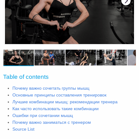
Table of contents
Почему важно сочетать группы мышц
Основные принципы составления тренировок
Лучшие комбинации мышц: рекомендации тренера
Как часто использовать такие комбинации
Ошибки при сочетании мышц
Почему важно заниматься с тренером
Source List