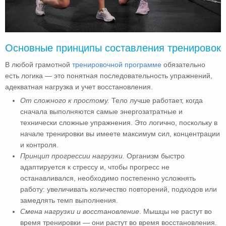
Основные принципы составления тренировок
В любой грамотной
тренировочной программе
обязательно
есть логика — это понятная последовательность упражнений,
адекватная нагрузка и учет восстановления.
От сложного к простому.
Тело лучше работает, когда
сначала выполняются самые энергозатратные и
технически сложные упражнения. Это логично, поскольку в
начале тренировки вы имеете максимум сил, концентрации
и контроля.
Принцип прогрессии нагрузки.
Организм быстро
адаптируется к стрессу и, чтобы прогресс не
останавливался, необходимо постепенно усложнять
работу: увеличивать количество повторений, подходов или
замедлять темп выполнения.
Смена нагрузки и восстановление
. Мышцы не растут во
время тренировки — они растут во время восстановления.