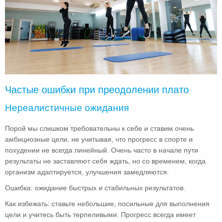
Частые ошибки при преодолении плато
Нереалистичные ожидания
Порой мы слишком требовательны к себе и ставим очень
амбициозные цели, не учитывая, что прогресс в спорте и
похудении не всегда линейный. Очень часто в начале пути
результаты не заставляют себя ждать, но со временем, когда
организм адаптируется, улучшения замедляются.
Ошибка: ожидание быстрых и стабильных результатов.
Как избежать: ставьте небольшие, посильные для выполнения
цели и учитесь быть терпеливыми. Прогресс всегда имеет