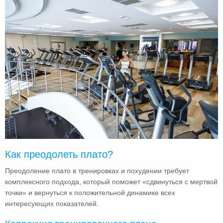
Как преодолеть плато?
Преодоление плато в тренировках и похудении требует
комплексного подхода, который поможет «сдвинуться с мертвой
точки» и вернуться к положительной динамике всех
интересующих показателей.