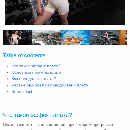
Table of contents
Что такое эффект плато?
Основные причины плато
Как преодолеть плато?
Частые ошибки при преодолении плато
Source List
Что такое эффект плато?
Плато в спорте — это состояние, при котором прогресс в