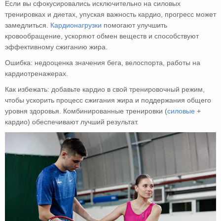
Если вы сфокусировались исключительно на силовых
тренировках и диетах, упуская важность кардио, прогресс может
замедлиться.
Кардионагрузки
помогают улучшить
кровообращение, ускоряют обмен веществ и способствуют
эффективному сжиганию жира.
Ошибка: недооценка значения бега, велоспорта, работы на
кардиотренажерах.
Как избежать: добавьте кардио в свой тренировочный режим,
чтобы ускорить процесс сжигания жира и поддержания общего
уровня здоровья. Комбинированные тренировки (
силовые
+
кардио) обеспечивают лучший результат.