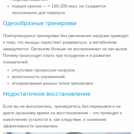
порция орехов — ≈ 150-200 ккал, но съедается
неосознанно для перекуса.
Однообразные тренировки
Повторяющиеся тренировки без увеличения нагрузки приводят
к тому, что мышцы перестают развиваться, а метаболизм
замедляется. Организм больше не воспринимает их как вызов.
Почему происходит плато при похудении и в развитии
показателей:
отсутствие прогрессии нагрузок;
монотонность упражнений;
игнорирование разных типов тренировок
Недостаточное восстановление
Если вы не высыпаетесь, тренируетесь без перерывов и не
даете организму время на восстановление – это приводит к
накоплению усталости и, как следствие, к снижению
эффективности тренировок.