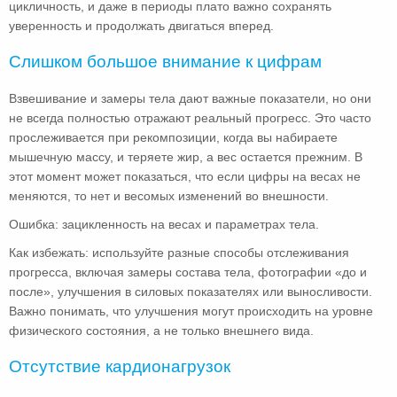
цикличность, и даже в периоды плато важно сохранять
уверенность и продолжать двигаться вперед.
Слишком большое внимание к цифрам
Взвешивание и замеры тела дают важные показатели, но они
не всегда полностью отражают реальный прогресс. Это часто
прослеживается при рекомпозиции, когда вы набираете
мышечную массу, и теряете жир, а вес остается прежним. В
этот момент может показаться, что если цифры на весах не
меняются, то нет и весомых изменений во внешности.
Ошибка: зацикленность на весах и параметрах тела.
Как избежать: используйте разные способы отслеживания
прогресса, включая замеры состава тела, фотографии «до и
после», улучшения в силовых показателях или выносливости.
Важно понимать, что улучшения могут происходить на уровне
физического состояния, а не только внешнего вида.
Отсутствие кардионагрузок