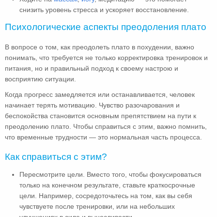
снизить уровень стресса и ускоряет восстановление.
Психологические аспекты преодоления плато
В вопросе о том, как преодолеть плато в похудении, важно
понимать, что требуется не только корректировка тренировок и
питания, но и правильный подход к своему настрою и
восприятию ситуации.
Когда прогресс замедляется или останавливается, человек
начинает терять мотивацию. Чувство разочарования и
беспокойства становится основным препятствием на пути к
преодолению плато. Чтобы справиться с этим, важно помнить,
что временные трудности — это нормальная часть процесса.
Как справиться с этим?
Пересмотрите цели. Вместо того, чтобы фокусироваться
только на конечном результате, ставьте краткосрочные
цели. Например, сосредоточьтесь на том, как вы себя
чувствуете после тренировки, или на небольших