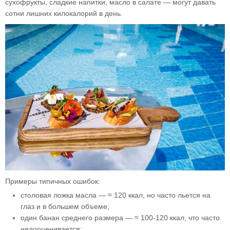
сухофрукты, сладкие напитки, масло в салате — могут давать
сотни лишних килокалорий в день.
Примеры типичных ошибок:
столовая ложка масла — ≈ 120 ккал, но часто льется на
глаз и в большем объеме;
один банан среднего размера — ≈ 100-120 ккал, что часто
недооценивается;