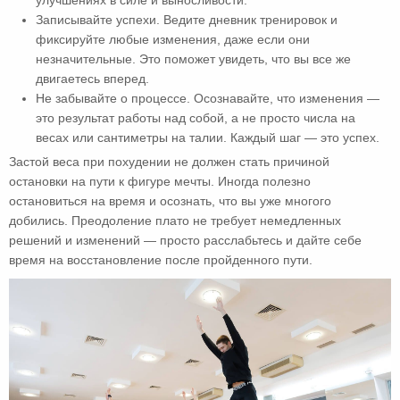
улучшениях в силе и выносливости.
Записывайте успехи. Ведите дневник тренировок и
фиксируйте любые изменения, даже если они
незначительные. Это поможет увидеть, что вы все же
двигаетесь вперед.
Не забывайте о процессе. Осознавайте, что изменения —
это результат работы над собой, а не просто числа на
весах или сантиметры на талии. Каждый шаг — это успех.
Застой веса при похудении не должен стать причиной
остановки на пути к фигуре мечты. Иногда полезно
остановиться на время и осознать, что вы уже многого
добились. Преодоление плато не требует немедленных
решений и изменений — просто расслабьтесь и дайте себе
время на восстановление после пройденного пути.