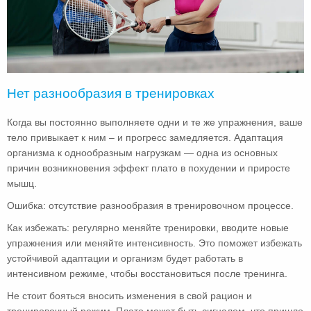
Нет разнообразия в тренировках
Когда вы постоянно выполняете одни и те же упражнения, ваше
тело привыкает к ним – и прогресс замедляется. Адаптация
организма к однообразным нагрузкам — одна из основных
причин возникновения эффект плато в похудении и приросте
мышц.
Ошибка: отсутствие разнообразия в тренировочном процессе.
Как избежать: регулярно меняйте тренировки, вводите новые
упражнения или меняйте интенсивность. Это поможет избежать
устойчивой адаптации и организм будет работать в
интенсивном режиме, чтобы восстановиться после тренинга.
Не стоит бояться вносить изменения в свой рацион и