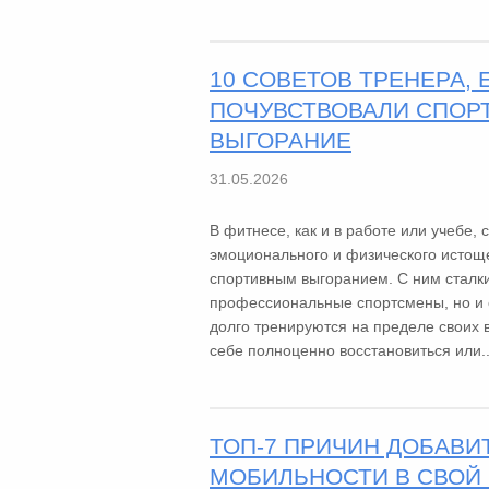
10 СОВЕТОВ ТРЕНЕРА, 
ПОЧУВСТВОВАЛИ СПОР
ВЫГОРАНИЕ
31.05.2026
В фитнесе, как и в работе или учебе,
эмоционального и физического истощ
спортивным выгоранием. С ним сталки
профессиональные спортсмены, но и
долго тренируются на пределе своих 
себе полноценно восстановиться или..
ТОП-7 ПРИЧИН ДОБАВИ
МОБИЛЬНОСТИ В СВОЙ