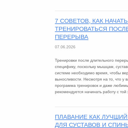
7 СОВЕТОВ, КАК НАЧАТ
ТРЕНИРОВАТЬСЯ ПОСЛ
ПЕРЕРЫВА
07.06.2026
Тренировки после длительного перер
специфику, поскольку мышцам, сустав
системе необходимо время, чтобы ве
выносливости. Несмотря на то, что у в
программа тренировок и даже любимы
рекомендуется начинать работу с той ж
ПЛАВАНИЕ КАК ЛУЧШИЙ
ДЛЯ СУСТАВОВ И СПИН