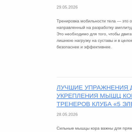
29.05.2026
Тренировка мобильности тела — это о
направленный на разработку амплиту
Это необходимо для того, чтобы двига
лишнюю нагрузку на суставы и в цело
безопаснее и эффективнее.
ЛУЧШИЕ УПРАЖНЕНИЯ 
УКРЕПЛЕНИЯ МЫШЦ КО
ТРЕНЕРОВ КЛУБА «5 Э
28.05.2026
Сильные мышцы кора важны для прямо