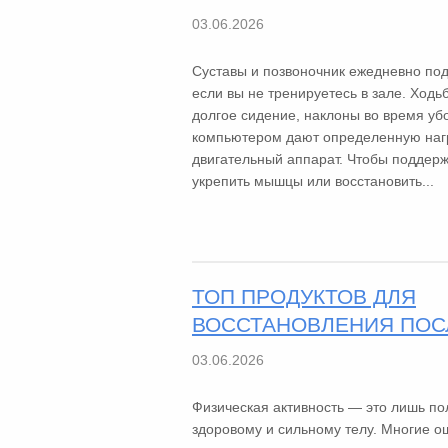
03.06.2026
Суставы и позвоночник ежедневно под
если вы не тренируетесь в зале. Ходь
долгое сидение, наклоны во время уб
компьютером дают определенную нагр
двигательный аппарат. Чтобы поддерж
укрепить мышцы или восстановить...
ТОП ПРОДУКТОВ ДЛЯ
ВОССТАНОВЛЕНИЯ ПОС
03.06.2026
Физическая активность — это лишь пол
здоровому и сильному телу. Многие о