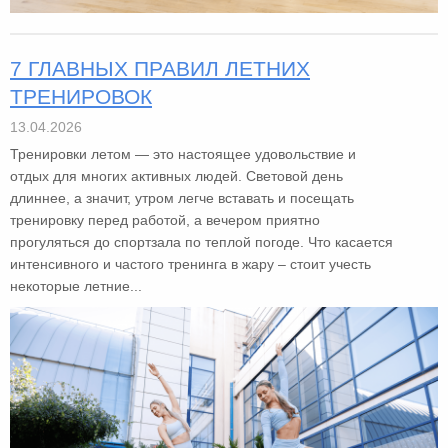
7 ГЛАВНЫХ ПРАВИЛ ЛЕТНИХ
ТРЕНИРОВОК
13.04.2026
Тренировки летом — это настоящее удовольствие и
отдых для многих активных людей. Световой день
длиннее, а значит, утром легче вставать и посещать
тренировку перед работой, а вечером приятно
прогуляться до спортзала по теплой погоде. Что касается
интенсивного и частого тренинга в жару – стоит учесть
некоторые летние...