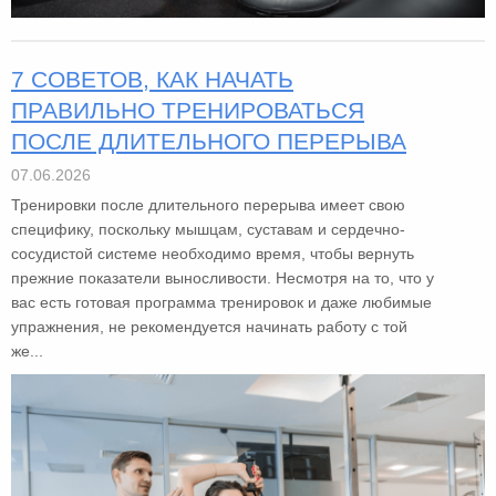
7 СОВЕТОВ, КАК НАЧАТЬ
ПРАВИЛЬНО ТРЕНИРОВАТЬСЯ
ПОСЛЕ ДЛИТЕЛЬНОГО ПЕРЕРЫВА
07.06.2026
Тренировки после длительного перерыва имеет свою
специфику, поскольку мышцам, суставам и сердечно-
сосудистой системе необходимо время, чтобы вернуть
прежние показатели выносливости. Несмотря на то, что у
вас есть готовая программа тренировок и даже любимые
упражнения, не рекомендуется начинать работу с той
же...