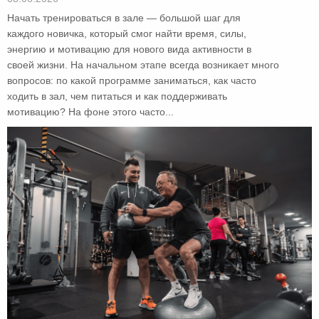
Начать тренироваться в зале — большой шаг для
каждого новичка, который смог найти время, силы,
энергию и мотивацию для нового вида активности в
своей жизни. На начальном этапе всегда возникает много
вопросов: по какой программе заниматься, как часто
ходить в зал, чем питаться и как поддерживать
мотивацию? На фоне этого часто...