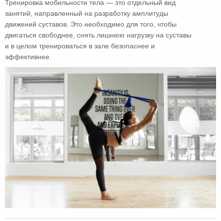
Тренировка мобильности тела — это отдельный вид
занятий, направленный на разработку амплитуды
движений суставов. Это необходимо для того, чтобы
двигаться свободнее, снять лишнюю нагрузку на суставы
и в целом тренироваться в зале безопаснее и
эффективнее.