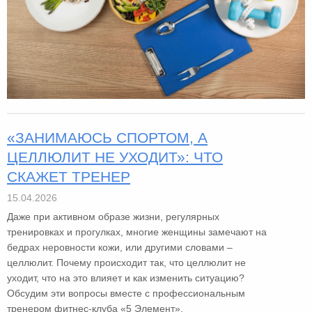
«ЗАНИМАЮСЬ СПОРТОМ, А
ЦЕЛЛЮЛИТ НЕ УХОДИТ»: ЧТО
СКАЖЕТ ТРЕНЕР
15.04.2026
Даже при активном образе жизни, регулярных
тренировках и прогулках, многие женщины замечают на
бедрах неровности кожи, или другими словами –
целлюлит. Почему происходит так, что целлюлит не
уходит, что на это влияет и как изменить ситуацию?
Обсудим эти вопросы вместе с профессиональным
тренером фитнес-клуба «5 Элемент».