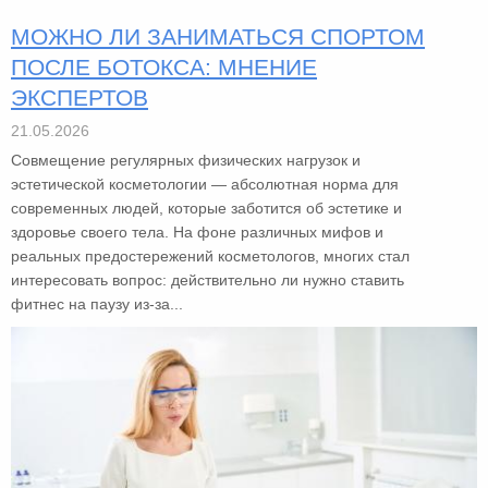
МОЖНО ЛИ ЗАНИМАТЬСЯ СПОРТОМ
ПОСЛЕ БОТОКСА: МНЕНИЕ
ЭКСПЕРТОВ
21.05.2026
Совмещение регулярных физических нагрузок и
эстетической косметологии — абсолютная норма для
современных людей, которые заботится об эстетике и
здоровье своего тела. На фоне различных мифов и
реальных предостережений косметологов, многих стал
интересовать вопрос: действительно ли нужно ставить
фитнес на паузу из-за...