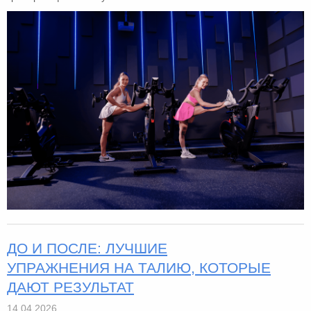
ДО И ПОСЛЕ: ЛУЧШИЕ
УПРАЖНЕНИЯ НА ТАЛИЮ, КОТОРЫЕ
ДАЮТ РЕЗУЛЬТАТ
14.04.2026