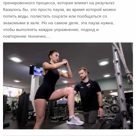
тренировочного процесса, которая влияет на результат.
Казалось бы, это просто пауза, во время которой можно
попить воды, полистать соцсети или пообщаться со
знакомыми в зале. Но на самом деле, эта пауза нужна,
чтобы выполнять каждое упражнение, подход и
повторение технично,...