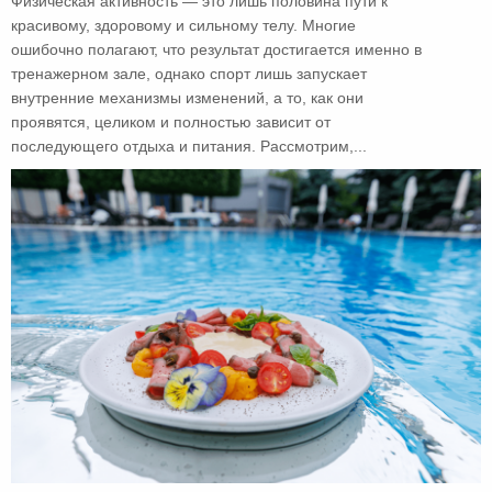
Физическая активность — это лишь половина пути к
красивому, здоровому и сильному телу. Многие
ошибочно полагают, что результат достигается именно в
тренажерном зале, однако спорт лишь запускает
внутренние механизмы изменений, а то, как они
проявятся, целиком и полностью зависит от
последующего отдыха и питания. Рассмотрим,...