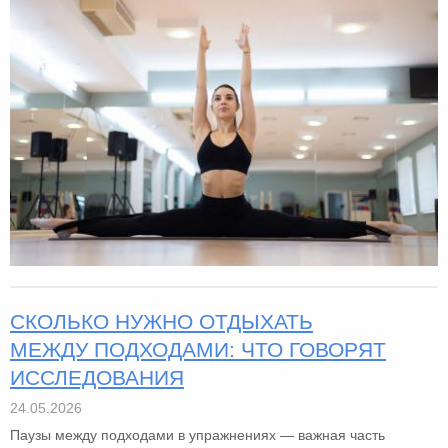
СКОЛЬКО НУЖНО ОТДЫХАТЬ
МЕЖДУ ПОДХОДАМИ: ЧТО ГОВОРЯТ
ИССЛЕДОВАНИЯ
24.05.2026
Паузы между подходами в упражнениях — важная часть