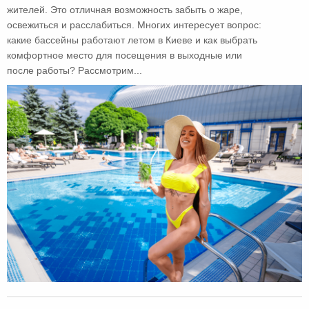
жителей. Это отличная возможность забыть о жаре,
освежиться и расслабиться. Многих интересует вопрос:
какие бассейны работают летом в Киеве и как выбрать
комфортное место для посещения в выходные или
после работы? Рассмотрим...