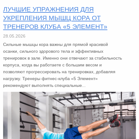
ЛУЧШИЕ УПРАЖНЕНИЯ ДЛЯ
УКРЕПЛЕНИЯ МЫШЦ КОРА ОТ
ТРЕНЕРОВ КЛУБА «5 ЭЛЕМЕНТ»
28.05.2026
Сильные мышцы кора важны для прямой красивой
осанки, сильного здорового тела и эффективных
тренировок в зале. Именно они отвечают за стабильность
корпуса, когда вы работаете с большим весом и
позволяют прогрессировать на тренировках, добавляя
нагрузку. Тренеры фитнес-клуба «5 Элемент»
рекомендуют выполнять специальные...