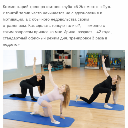
Комментарий тренера фитнес-клуба «5 Элемент»: «Путь
к тонкой талии часто начинается не с вдохновения и
мотивации, а с обычного недовольства своим
отражением. Как сделать тонкую талию?, — именно с
таким запросом пришла ко мне Ирина: возраст – 42 года,
стандартный офисный режим дня, тренировки 3 раза в
неделю»