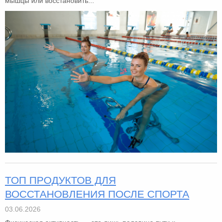
мышцы или восстановить...
ТОП ПРОДУКТОВ ДЛЯ
ВОССТАНОВЛЕНИЯ ПОСЛЕ СПОРТА
03.06.2026