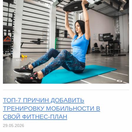
ТОП-7 ПРИЧИН ДОБАВИТЬ
ТРЕНИРОВКУ МОБИЛЬНОСТИ В
СВОЙ ФИТНЕС-ПЛАН
29.05.2026