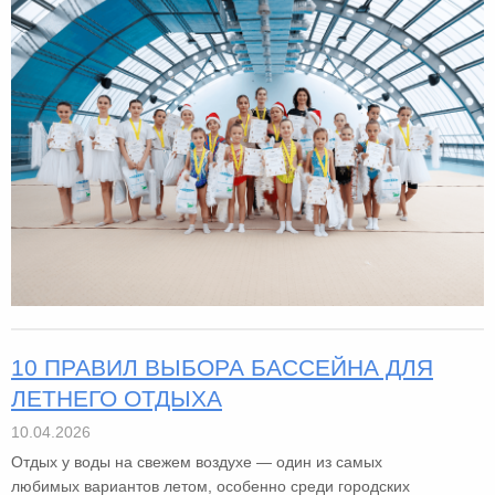
10 ПРАВИЛ ВЫБОРА БАССЕЙНА ДЛЯ
ЛЕТНЕГО ОТДЫХА
10.04.2026
Отдых у воды на свежем воздухе — один из самых
любимых вариантов летом, особенно среди городских