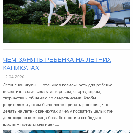
ЧЕМ ЗАНЯТЬ РЕБЕНКА НА ЛЕТНИХ
КАНИКУЛАХ
12.04.2026
Летние каникулы — отличная возможность для ребенка
посвятить время своим интересам, спорту, играм,
творчеству и общению со сверстниками. Чтобы
родителям и детям было легче принять решение, что
делать на летних каникулах и чему посвятить целых три
долгожданных месяца беззаботности и свободы от
школы – предлагаем идеи,...