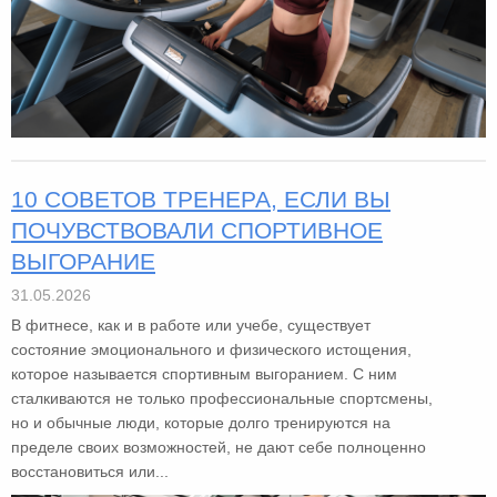
10 СОВЕТОВ ТРЕНЕРА, ЕСЛИ ВЫ
ПОЧУВСТВОВАЛИ СПОРТИВНОЕ
ВЫГОРАНИЕ
31.05.2026
В фитнесе, как и в работе или учебе, существует
состояние эмоционального и физического истощения,
которое называется спортивным выгоранием. С ним
сталкиваются не только профессиональные спортсмены,
но и обычные люди, которые долго тренируются на
пределе своих возможностей, не дают себе полноценно
восстановиться или...