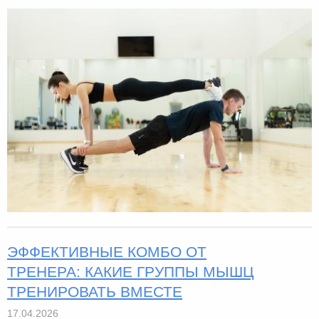
ЭФФЕКТИВНЫЕ КОМБО ОТ
ТРЕНЕРА: КАКИЕ ГРУППЫ МЫШЦ
ТРЕНИРОВАТЬ ВМЕСТЕ
17.04.2026