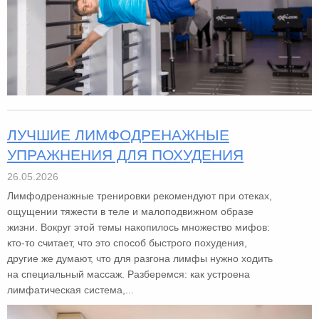
ЛУЧШИЕ ЛИМФОДРЕНАЖНЫЕ
УПРАЖНЕНИЯ ДЛЯ ПОХУДЕНИЯ
26.05.2026
Лимфодренажные тренировки рекомендуют при отеках,
ощущении тяжести в теле и малоподвижном образе
жизни. Вокруг этой темы накопилось множество мифов:
кто-то считает, что это способ быстрого похудения,
другие же думают, что для разгона лимфы нужно ходить
на специальный массаж. Разберемся: как устроена
лимфатическая система,...