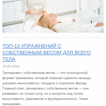
ТОП-10 УПРАЖНЕНИЙ С
СОБСТВЕННЫМ ВЕСОМ ДЛЯ ВСЕГО
ТЕЛА
19.05.2026
Тренировки с собственным весом — это полноценный
формат тренировок, который помогает укрепить мышцы,
улучшить выносливость, похудеть и подтянуть фигуру.
Главный плюс тренировок с собственным весом — они
развивают не только силу, но и контроль над телом,
выносливость, равновесие и функциональность. Такие
тренировки...