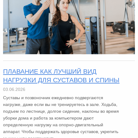
ПЛАВАНИЕ КАК ЛУЧШИЙ ВИД
НАГРУЗКИ ДЛЯ СУСТАВОВ И СПИНЫ
03.06.2026
Суставы и позвоночник ежедневно подвергаются
нагрузке, даже если вы не тренируетесь в зале. Ходьба,
подъем по лестнице, долгое сидение, наклоны во время
уборки дома и работа за компьютером дают
определенную нагрузку на опорно-двигательный
аппарат. Чтобы поддержать здоровье суставов, укрепить