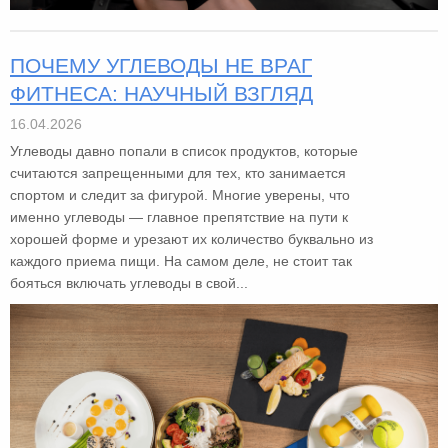
ПОЧЕМУ УГЛЕВОДЫ НЕ ВРАГ
ФИТНЕСА: НАУЧНЫЙ ВЗГЛЯД
16.04.2026
Углеводы давно попали в список продуктов, которые
считаются запрещенными для тех, кто занимается
спортом и следит за фигурой. Многие уверены, что
именно углеводы — главное препятствие на пути к
хорошей форме и урезают их количество буквально из
каждого приема пищи. На самом деле, не стоит так
бояться включать углеводы в свой...