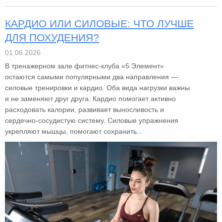
КАРДИО ИЛИ СИЛОВЫЕ: ЧТО ЛУЧШЕ
ДЛЯ ПОХУДЕНИЯ?
01.06.2026
В тренажерном зале фитнес-клуба «5 Элемент»
остаются самыми популярными два направления —
силовые тренировки и кардио. Оба вида нагрузки важны
и не заменяют друг друга. Кардио помогает активно
расходовать калории, развивает выносливость и
сердечно-сосудистую систему. Силовые упражнения
укрепляют мышцы, помогают сохранить...