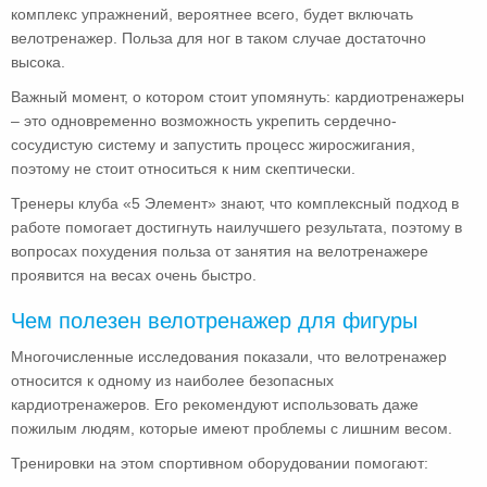
комплекс упражнений, вероятнее всего, будет включать
велотренажер. Польза для ног в таком случае достаточно
высока.
Важный момент, о котором стоит упомянуть: кардиотренажеры
– это одновременно возможность укрепить сердечно-
сосудистую систему и запустить процесс жиросжигания,
поэтому не стоит относиться к ним скептически.
Тренеры клуба «5 Элемент» знают, что комплексный подход в
работе помогает достигнуть наилучшего результата, поэтому в
вопросах похудения польза от занятия на велотренажере
проявится на весах очень быстро.
Чем полезен велотренажер для фигуры
Многочисленные исследования показали, что велотренажер
относится к одному из наиболее безопасных
кардиотренажеров. Его рекомендуют использовать даже
пожилым людям, которые имеют проблемы с лишним весом.
Тренировки на этом спортивном оборудовании помогают: