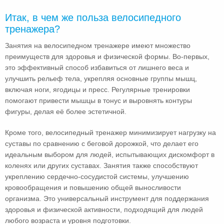
Итак, в чем же польза велосипедного
тренажера?
Занятия на велосипедном тренажере имеют множество
преимуществ для здоровья и физической формы. Во-первых,
это эффективный способ избавиться от лишнего веса и
улучшить рельеф тела, укрепляя основные группы мышц,
включая ноги, ягодицы и пресс. Регулярные тренировки
помогают привести мышцы в тонус и выровнять контуры
фигуры, делая её более эстетичной.
Кроме того, велосипедный тренажер минимизирует нагрузку на
суставы по сравнению с беговой дорожкой, что делает его
идеальным выбором для людей, испытывающих дискомфорт в
коленях или других суставах. Занятия также способствуют
укреплению сердечно-сосудистой системы, улучшению
кровообращения и повышению общей выносливости
организма. Это универсальный инструмент для поддержания
здоровья и физической активности, подходящий для людей
любого возраста и уровня подготовки.