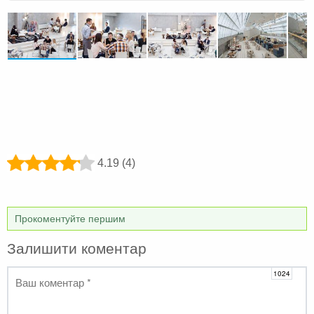
4.19 (4)
Прокоментуйте першим
Залишити коментар