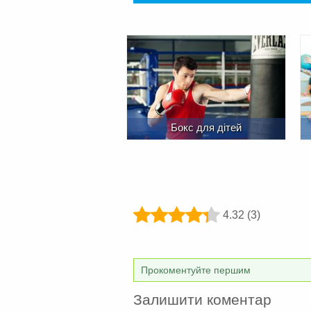
Бокс для дітей
4.32 (3)
Прокоментуйте першим
Залишити коментар