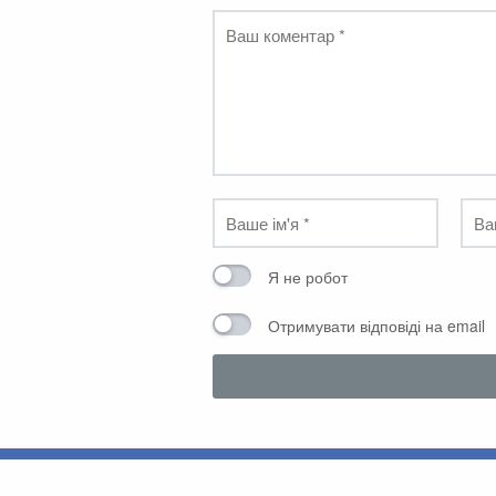
Я не робот
Отримувати відповіді на email