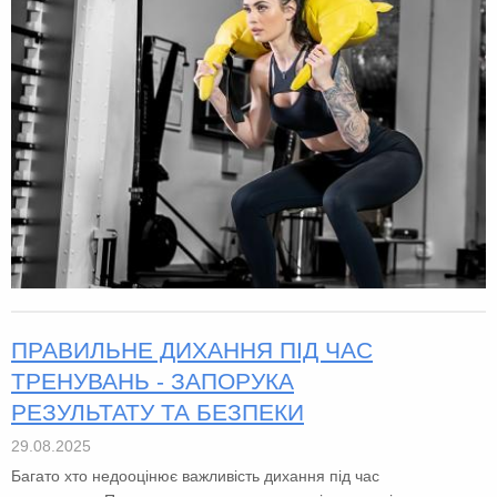
ПРАВИЛЬНЕ ДИХАННЯ ПІД ЧАС
ТРЕНУВАНЬ - ЗАПОРУКА
РЕЗУЛЬТАТУ ТА БЕЗПЕКИ
29.08.2025
Багато хто недооцінює важливість дихання під час