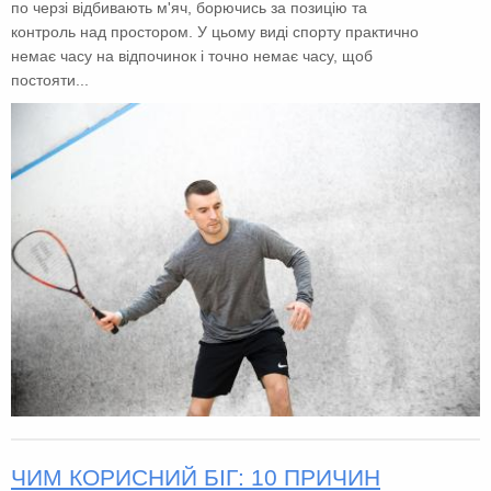
по черзі відбивають м'яч, борючись за позицію та
контроль над простором. У цьому виді спорту практично
немає часу на відпочинок і точно немає часу, щоб
постояти...
ЧИМ КОРИСНИЙ БІГ: 10 ПРИЧИН