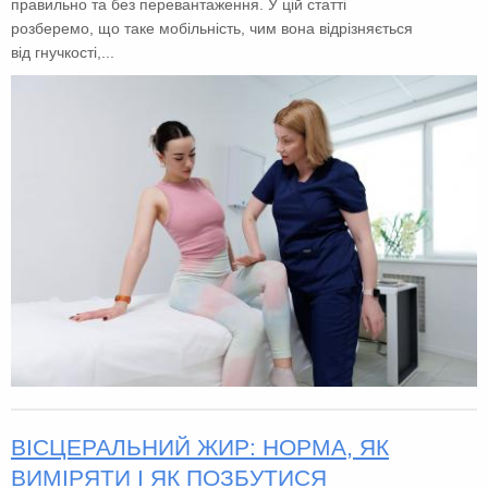
правильно та без перевантаження. У цій статті
розберемо, що таке мобільність, чим вона відрізняється
від гнучкості,...
ВІСЦЕРАЛЬНИЙ ЖИР: НОРМА, ЯК
ВИМІРЯТИ І ЯК ПОЗБУТИСЯ