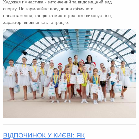
Художня гімнастика - витончений та видовищний вид
спорту. Це гармонійне поєднання фізичного
навантаження, танцю та мистецтва, яке виховує тіло,
характер, впевненість та грацію.
ВІДПОЧИНОК У КИЄВІ: ЯК