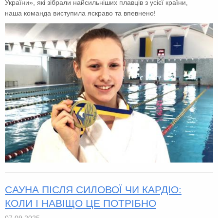
України», які зібрали найсильніших плавців з усієї країни,
наша команда виступила яскраво та впевнено!
САУНА ПІСЛЯ СИЛОВОЇ ЧИ КАРДІО:
КОЛИ І НАВІЩО ЦЕ ПОТРІБНО
07.09.2025