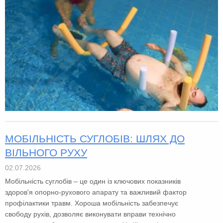
МОБІЛЬНІСТЬ СУГЛОБІВ: ШЛЯХ ДО
ВІЛЬНОГО РУХУ
02.07.2026
Мобільність суглобів – це один із ключових показників
здоров'я опорно-рухового апарату та важливий фактор
профілактики травм. Хороша мобільність забезпечує
свободу рухів, дозволяє виконувати вправи технічно