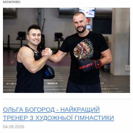
можливо.
ОЛЬГА БОГОРОД - НАЙКРАЩИЙ
ТРЕНЕР З ХУДОЖНЬОЇ ГІМНАСТИКИ
04.08.2026