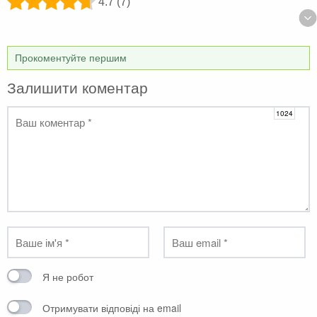
4.7 (7)
Прокоментуйте першим
Залишити коментар
Я не робот
Отримувати відповіді на email